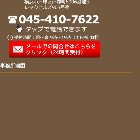
事務所地図