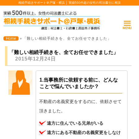
相続手続きサポート＠戸塚・横浜 │ 実績500件超の女性の司法書士に相談
Home
»
「難しい相続手続きを、全てお任せできました」
「難しい相続手続きを、全てお任せできました」
2015年12月24日
1.当事務所に依頼する前に、どんな
ことで悩んでいましたか？
不動産の名義変更をするのに、依頼させて
頂きました。
遠方に住んでいる兄弟がいる
遠方にある不動産の名義変更をしなけ