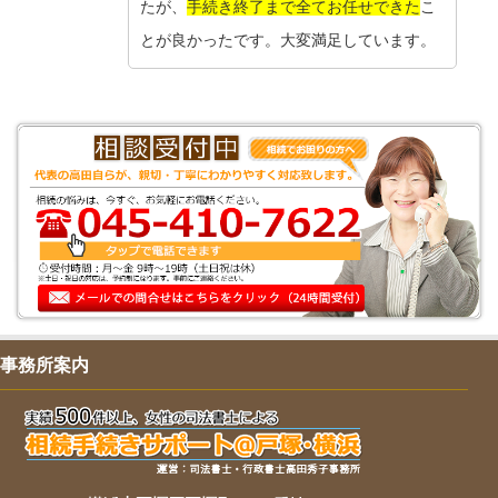
たが、
手続き終了まで全てお任せできた
こ
とが良かったです。大変満足しています。
事務所案内