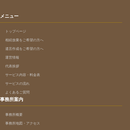
メニュー
トップページ
相続放棄をご希望の方へ
遺言作成をご希望の方へ
運営情報
代表挨拶
サービス内容・料金表
サービスの流れ
よくあるご質問
事務所案内
事務所概要
事務所地図・アクセス