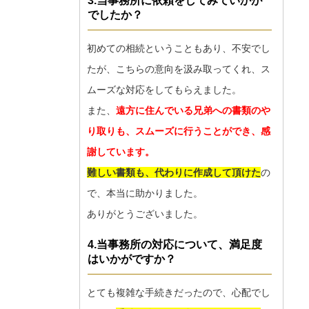
3.当事務所に依頼をしてみていかが
でしたか？
初めての相続ということもあり、不安でし
たが、こちらの意向を汲み取ってくれ、ス
ムーズな対応をしてもらえました。
また、
遠方に住んでいる兄弟への書類のや
り取りも、スムーズに行うことができ、感
謝しています。
難しい書類も、代わりに作成して頂けた
の
で、本当に助かりました。
ありがとうございました。
4.当事務所の対応について、満足度
はいかがですか？
とても複雑な手続きだったので、心配でし