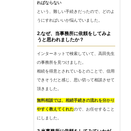
ればならない
という、難しい手続きだったので、どのよ
うにすればいいか悩んでいました。
2.なぜ、当事務所に依頼をしてみよ
うと思われましたか？
インターネットで検索していて、高田先生
の事務所を見つけました。
相続を得意とされているとのことで、信用
できそうだと感じ、思い切って相談させて
頂きました。
無料相談では、相続手続きの流れを分かり
やすく教えてくれた
ので、お任せすること
にしました。