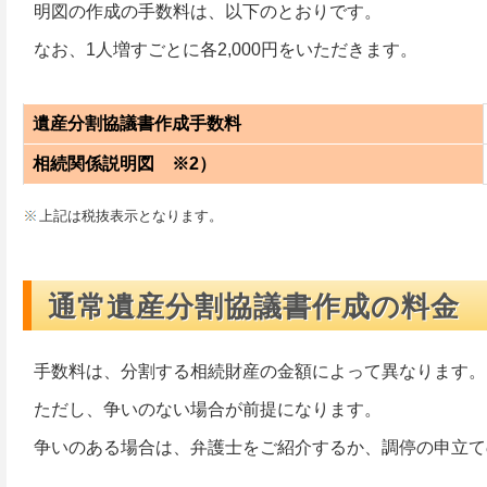
明図の作成の手数料は、以下のとおりです。
なお、1人増すごとに各2,000円をいただきます。
遺産分割協議書作成手数料
相続関係説明図 ※2）
上記は税抜表示となります。
通常遺産分割協議書作成の料金
手数料は、分割する相続財産の金額によって異なります。
ただし、争いのない場合が前提になります。
争いのある場合は、弁護士をご紹介するか、調停の申立て