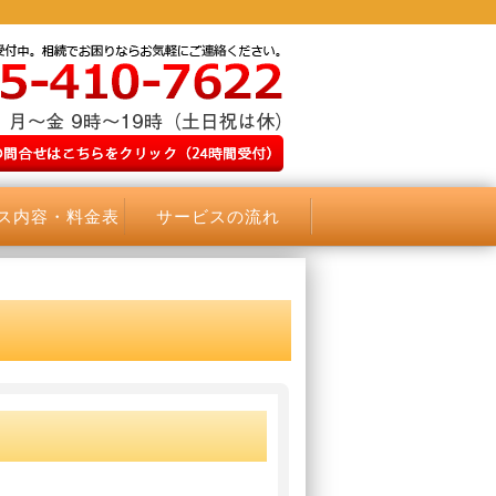
ス内容・料金表
サービスの流れ
）