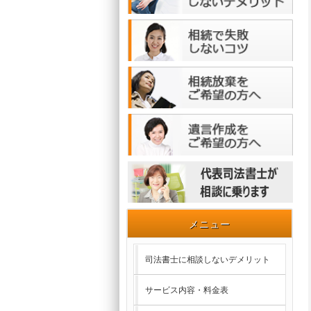
メニュー
司法書士に相談しないデメリット
サービス内容・料金表