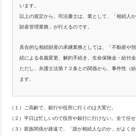
います。
以上の規定から、司法書士は、業として、「相続人
財産管理業務」が行えるのです。
具合的な相続財産の承継業務としては、「不動産や
続による名義変更、解約手続き、生命保険金・給付
ただし、弁護士法第７２条との関係から、事件性（
ます。
（１）ご高齢で、銀行や役所に行くのは大変だ。
（２）平日は忙しいので役所や銀行に行けない。全て任せ
（３）親族関係が疎遠で、「誰が相続人なのか」がよく分