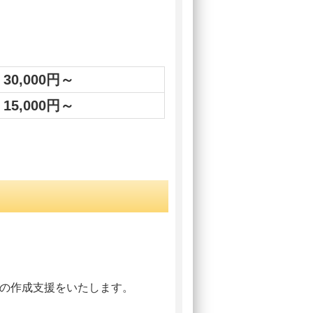
30,000円～
15,000円～
の作成支援をいたします。