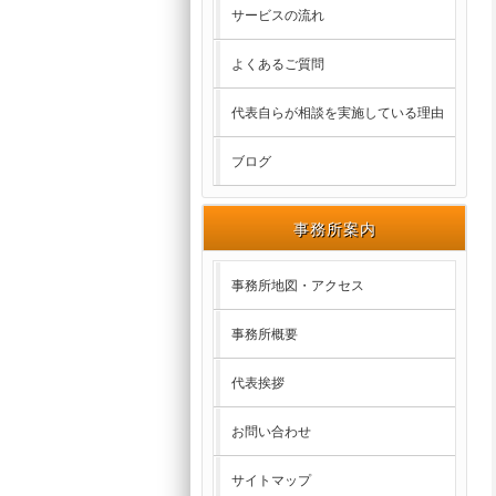
サービスの流れ
よくあるご質問
代表自らが相談を実施している理由
ブログ
事務所案内
事務所地図・アクセス
事務所概要
代表挨拶
お問い合わせ
サイトマップ