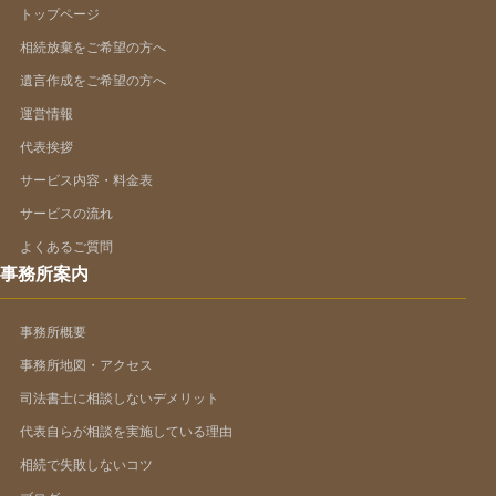
トップページ
相続放棄をご希望の方へ
遺言作成をご希望の方へ
運営情報
代表挨拶
サービス内容・料金表
サービスの流れ
よくあるご質問
事務所案内
事務所概要
事務所地図・アクセス
司法書士に相談しないデメリット
代表自らが相談を実施している理由
相続で失敗しないコツ