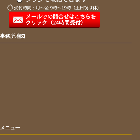
事務所地図
メニュー