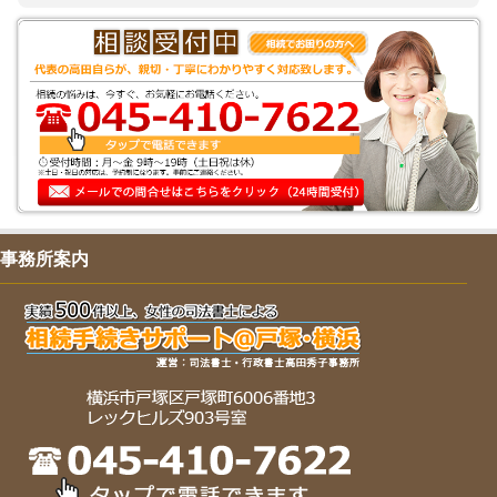
事務所案内